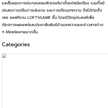
และชื่นชอบการประกอบคอมพิวเตอร์มาตั้งแต่สมัยเรียน รวมทั้งมี
ประสบการณ์ในการเล่นเกม และการเขียนบทความ จึงได้ก่อตั้ง
เพจ ลอฟท์เกม LOFTSGAME ขึ้น โดยมีวัตถุประสงค์เพื่อ
ต้องการเผยแพร่และประชาสัมพันธ์ด้านบทความและข่าวสารต่าง
ๆ ให้แพร่หลายมากขึ้น
Categories