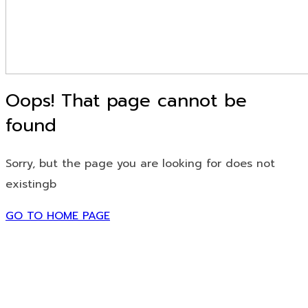
Oops! That page cannot be
found
Sorry, but the page you are looking for does not
existingb
GO TO HOME PAGE