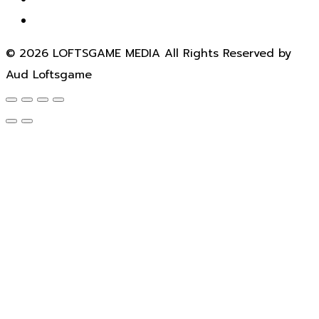
© 2026 LOFTSGAME MEDIA All Rights Reserved by
Aud Loftsgame