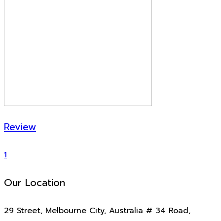
Review
1
Our Location
29 Street, Melbourne City, Australia # 34 Road,