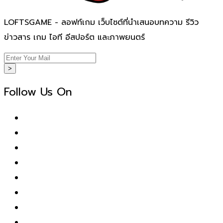
LOFTSGAME - ลอฟท์เกม เว็บไซต์ที่นำเสนอบทความ รีวิว
ข่าวสาร เกม ไอที อีสปอร์ต และภาพยนตร์
>
Follow Us On