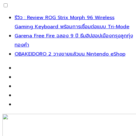
รีวิว : Review ROG Strix Morph 96 Wireless
Gaming Keyboard พร้อมการเชื่อมต่อแบบ Tri-Mode
Garena Free Fire ฉลอง 9 ปี ธีมฮิปฮอปเมืองกรุงลูกทุ่ง
ทองคำ
OBAKEIDORO 2 วางขายแล้วบน Nintendo eShop