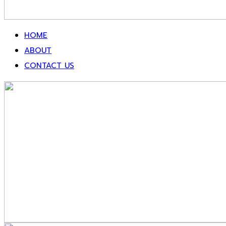
HOME
ABOUT
CONTACT US