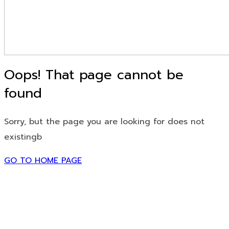
Oops! That page cannot be
found
Sorry, but the page you are looking for does not
existingb
GO TO HOME PAGE