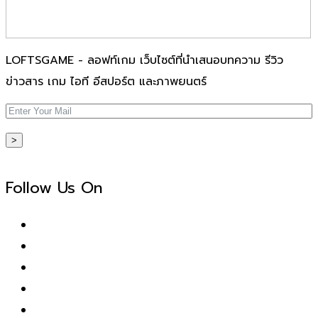
LOFTSGAME - ลอฟท์เกม เว็บไซต์ที่นำเสนอบทความ รีวิว
ข่าวสาร เกม ไอที อีสปอร์ต และภาพยนตร์
>
Follow Us On