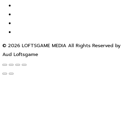
© 2026 LOFTSGAME MEDIA All Rights Reserved by
Aud Loftsgame