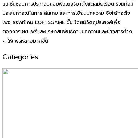
และชื่นชอบการประกอบคอมพิวเตอร์มาตั้งแต่สมัยเรียน รวมทั้งมี
ประสบการณ์ในการเล่นเกม และการเขียนบทความ จึงได้ก่อตั้ง
เพจ ลอฟท์เกม LOFTSGAME ขึ้น โดยมีวัตถุประสงค์เพื่อ
ต้องการเผยแพร่และประชาสัมพันธ์ด้านบทความและข่าวสารต่าง
ๆ ให้แพร่หลายมากขึ้น
Categories