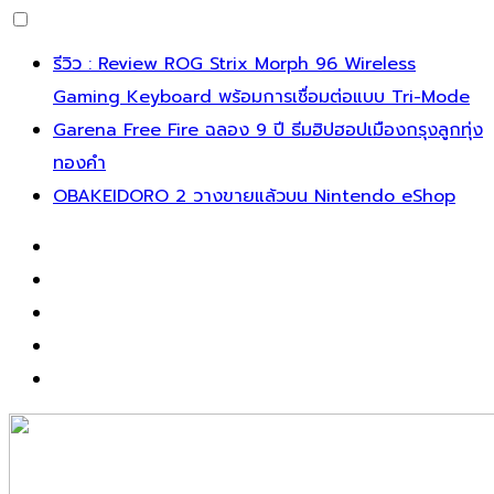
รีวิว : Review ROG Strix Morph 96 Wireless
Gaming Keyboard พร้อมการเชื่อมต่อแบบ Tri-Mode
Garena Free Fire ฉลอง 9 ปี ธีมฮิปฮอปเมืองกรุงลูกทุ่ง
ทองคำ
OBAKEIDORO 2 วางขายแล้วบน Nintendo eShop