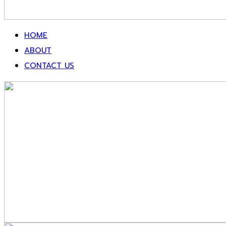
HOME
ABOUT
CONTACT US