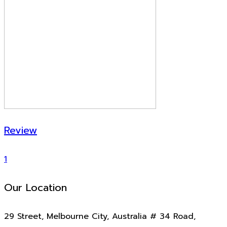
Review
1
Our Location
29 Street, Melbourne City, Australia # 34 Road,