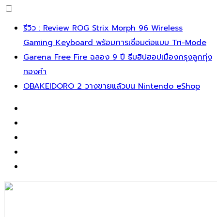
Skip
รีวิว : Review ROG Strix Morph 96 Wireless
to
Gaming Keyboard พร้อมการเชื่อมต่อแบบ Tri-Mode
content
Garena Free Fire ฉลอง 9 ปี ธีมฮิปฮอปเมืองกรุงลูกทุ่ง
ทองคำ
OBAKEIDORO 2 วางขายแล้วบน Nintendo eShop