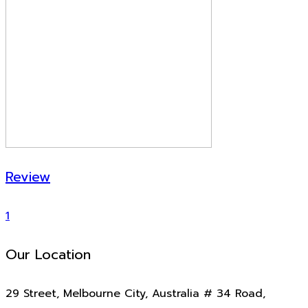
Review
1
Our Location
29 Street, Melbourne City, Australia # 34 Road,