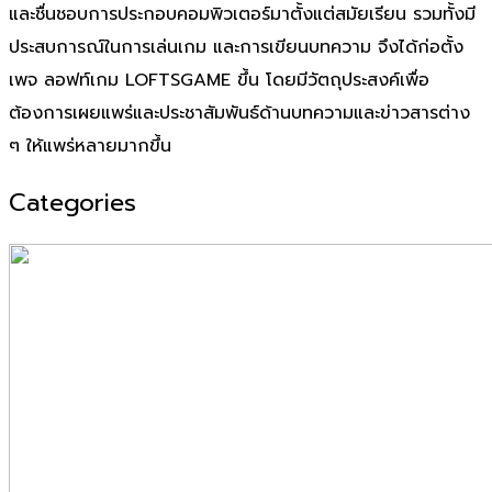
และชื่นชอบการประกอบคอมพิวเตอร์มาตั้งแต่สมัยเรียน รวมทั้งมี
ประสบการณ์ในการเล่นเกม และการเขียนบทความ จึงได้ก่อตั้ง
เพจ ลอฟท์เกม LOFTSGAME ขึ้น โดยมีวัตถุประสงค์เพื่อ
ต้องการเผยแพร่และประชาสัมพันธ์ด้านบทความและข่าวสารต่าง
ๆ ให้แพร่หลายมากขึ้น
Categories