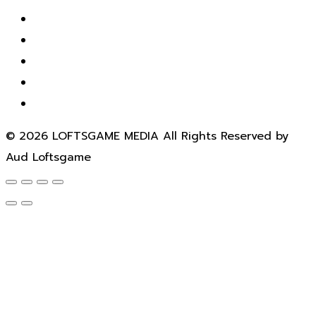
© 2026 LOFTSGAME MEDIA All Rights Reserved by
Aud Loftsgame