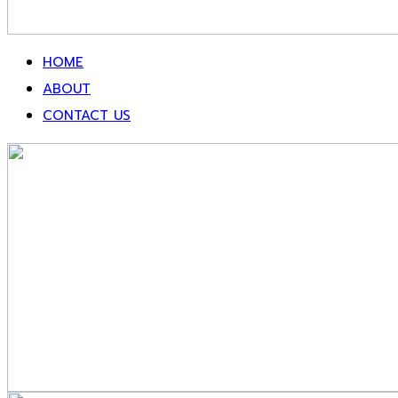
HOME
ABOUT
CONTACT US