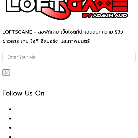
LOFTSGAME - ลอฟท์เกม เว็บไซต์ที่นำเสนอบทความ รีวิว
ข่าวสาร เกม ไอที อีสปอร์ต และภาพยนตร์
>
Follow Us On