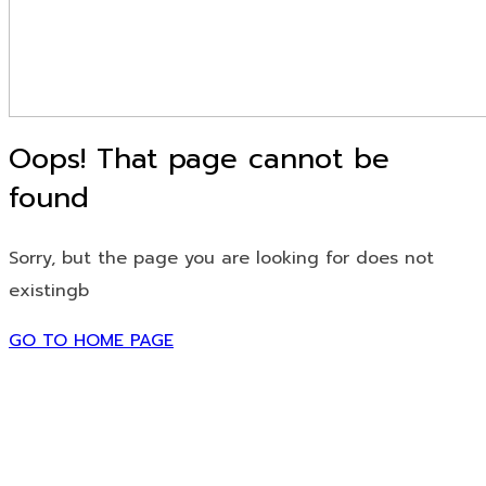
Oops! That page cannot be
found
Sorry, but the page you are looking for does not
existingb
GO TO HOME PAGE