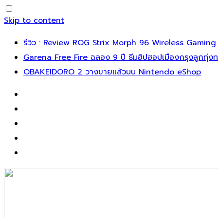
Skip to content
รีวิว : Review ROG Strix Morph 96 Wireless Gaming
Garena Free Fire ฉลอง 9 ปี ธีมฮิปฮอปเมืองกรุงลูกทุ่ง
OBAKEIDORO 2 วางขายแล้วบน Nintendo eShop