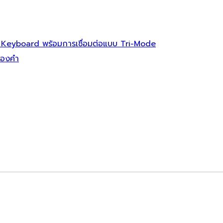
 Keyboard พร้อมการเชื่อมต่อแบบ Tri-Mode
ทองคำ