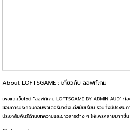
About LOFTSGAME : เกี่ยวกับ ลอฟท์เกม
เพจและเว็บไซต์ "ลอฟท์เกม LOFTSGAME BY ADMIN AUD" ก่อตั้งเมื
ชอบการประกอบคอมพิวเตอร์มาตั้งแต่สมัยเรียน รวมทั้งมีประสบก
ประชาสัมพันธ์ด้านบทความและข่าวสารต่าง ๆ ให้แพร่หลายมากขึ้น