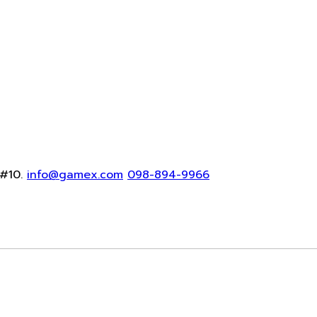
#10.
info@gamex.com
098-894-9966