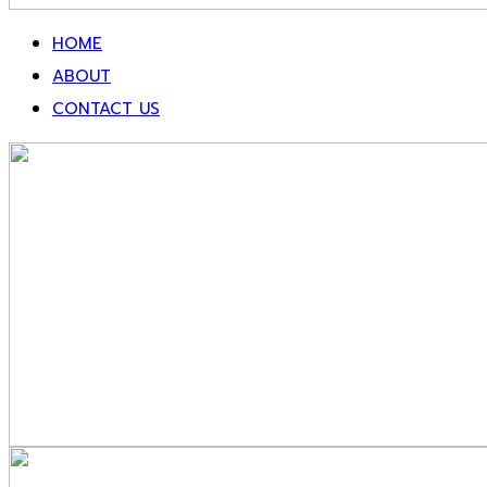
HOME
ABOUT
CONTACT US