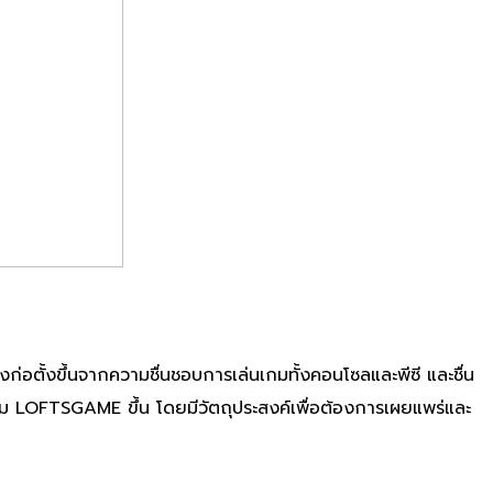
่อตั้งขึ้นจากความชื่นชอบการเล่นเกมทั้งคอนโซลและพีซี และชื่น
ม LOFTSGAME ขึ้น โดยมีวัตถุประสงค์เพื่อต้องการเผยแพร่และ