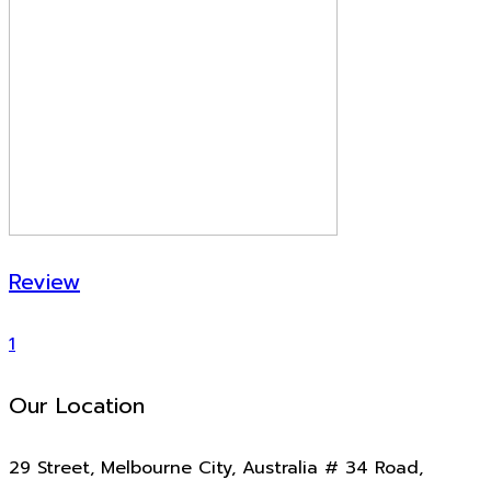
Review
1
Our Location
29 Street, Melbourne City, Australia # 34 Road,