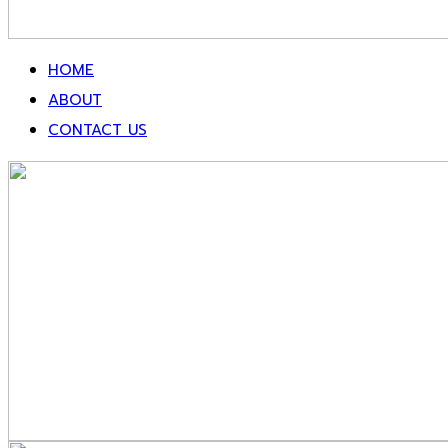
HOME
ABOUT
CONTACT US