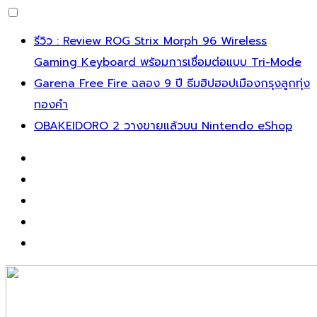
Skip
รีวิว : Review ROG Strix Morph 96 Wireless
to
Gaming Keyboard พร้อมการเชื่อมต่อแบบ Tri-Mode
content
Garena Free Fire ฉลอง 9 ปี ธีมฮิปฮอปเมืองกรุงลูกทุ่ง
ทองคำ
OBAKEIDORO 2 วางขายแล้วบน Nintendo eShop