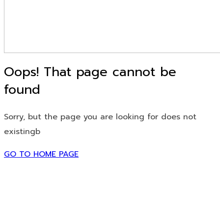
Oops! That page cannot be
found
Sorry, but the page you are looking for does not
existingb
GO TO HOME PAGE