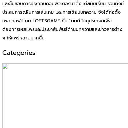
และชื่นชอบการประกอบคอมพิวเตอร์มาตั้งแต่สมัยเรียน รวมทั้งมี
ประสบการณ์ในการเล่นเกม และการเขียนบทความ จึงได้ก่อตั้ง
เพจ ลอฟท์เกม LOFTSGAME ขึ้น โดยมีวัตถุประสงค์เพื่อ
ต้องการเผยแพร่และประชาสัมพันธ์ด้านบทความและข่าวสารต่าง
ๆ ให้แพร่หลายมากขึ้น
Categories