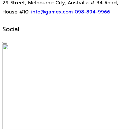
29 Street, Melbourne City, Australia # 34 Road,
House #10.
info@gamex.com
098-894-9966
Social