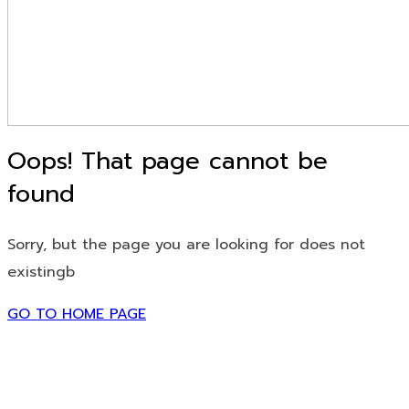
Oops! That page cannot be
found
Sorry, but the page you are looking for does not
existingb
GO TO HOME PAGE