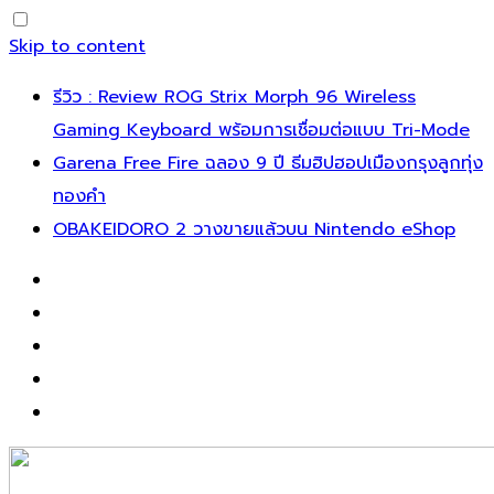
Skip to content
รีวิว : Review ROG Strix Morph 96 Wireless
Gaming Keyboard พร้อมการเชื่อมต่อแบบ Tri-Mode
Garena Free Fire ฉลอง 9 ปี ธีมฮิปฮอปเมืองกรุงลูกทุ่ง
ทองคำ
OBAKEIDORO 2 วางขายแล้วบน Nintendo eShop