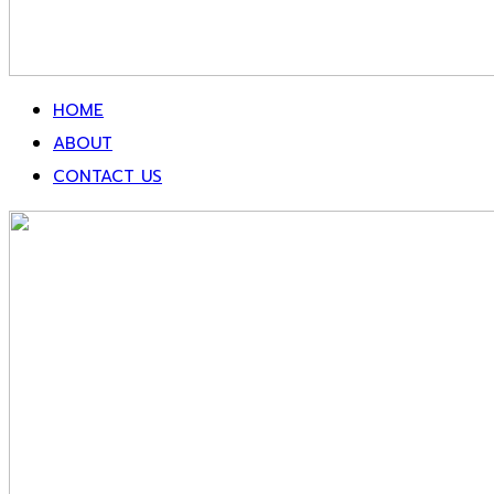
HOME
ABOUT
CONTACT US