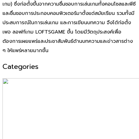
เกม) ซึ่งก่อตั้งขึ้นจากความชื่นชอบการเล่นเกมทั้งคอนโซลและพีซี
และชื่นชอบการประกอบคอมพิวเตอร์มาตั้งแต่สมัยเรียน รวมทั้งมี
ประสบการณ์ในการเล่นเกม และการเขียนบทความ จึงได้ก่อตั้ง
เพจ ลอฟท์เกม LOFTSGAME ขึ้น โดยมีวัตถุประสงค์เพื่อ
ต้องการเผยแพร่และประชาสัมพันธ์ด้านบทความและข่าวสารต่าง
ๆ ให้แพร่หลายมากขึ้น
Categories