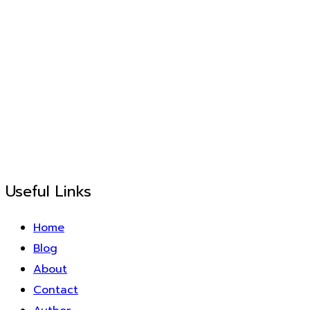
Useful Links
Home
Blog
About
Contact