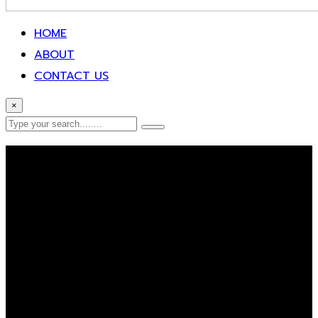
HOME
ABOUT
CONTACT US
×
Error Page