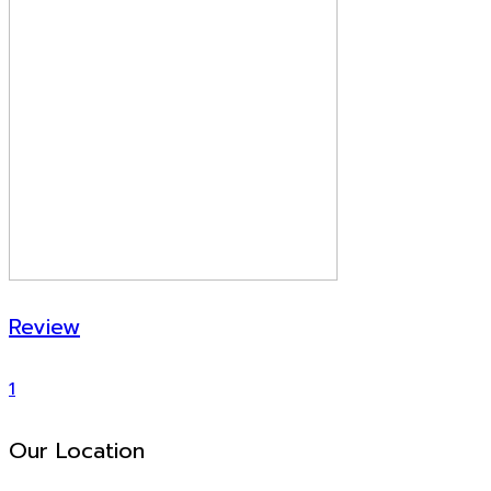
Review
1
Our Location