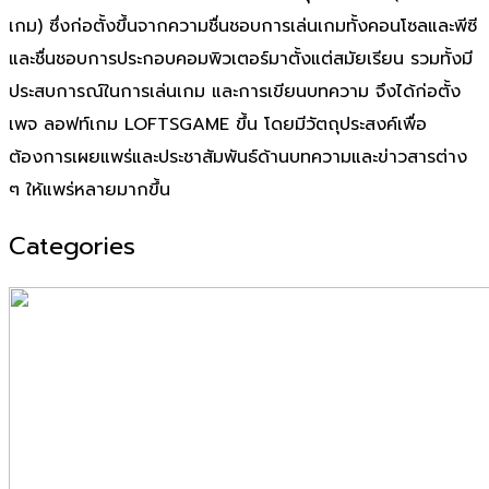
เกม) ซึ่งก่อตั้งขึ้นจากความชื่นชอบการเล่นเกมทั้งคอนโซลและพีซี
และชื่นชอบการประกอบคอมพิวเตอร์มาตั้งแต่สมัยเรียน รวมทั้งมี
ประสบการณ์ในการเล่นเกม และการเขียนบทความ จึงได้ก่อตั้ง
เพจ ลอฟท์เกม LOFTSGAME ขึ้น โดยมีวัตถุประสงค์เพื่อ
ต้องการเผยแพร่และประชาสัมพันธ์ด้านบทความและข่าวสารต่าง
ๆ ให้แพร่หลายมากขึ้น
Categories