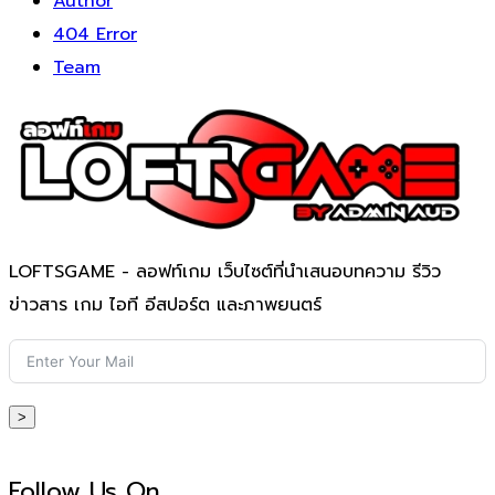
Author
404 Error
Team
LOFTSGAME - ลอฟท์เกม เว็บไซต์ที่นำเสนอบทความ รีวิว
ข่าวสาร เกม ไอที อีสปอร์ต และภาพยนตร์
>
Follow Us On