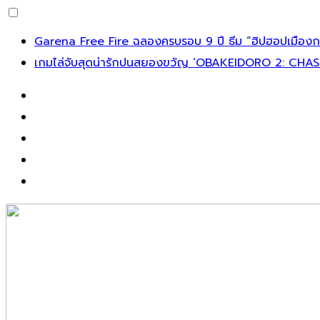
Garena Free Fire ฉลองครบรอบ 9 ปี ธีม “ฮิปฮอปเมืองกร
เกมไล่จับสุดน่ารักปนสยองขวัญ ‘OBAKEIDORO 2: CHAS