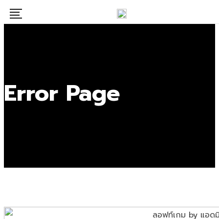
Skip
to
content
Error Page