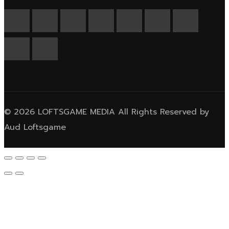
© 2026 LOFTSGAME MEDIA All Rights Reserved by
Aud Loftsgame