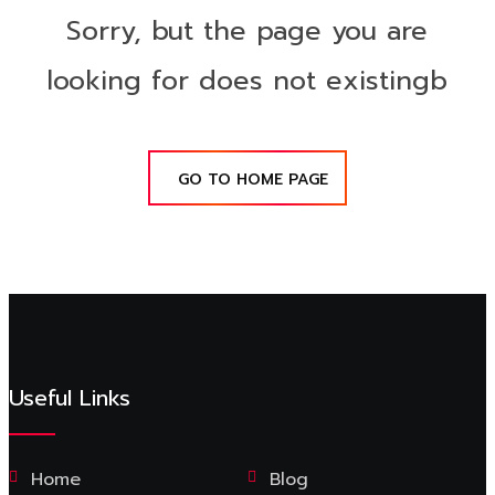
Sorry, but the page you are
looking for does not existingb
GO TO HOME PAGE
Useful Links
Home
Blog