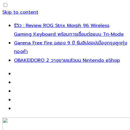
Skip to content
รีวิว : Review ROG Strix Morph 96 Wireless
Gaming Keyboard พร้อมการเชื่อมต่อแบบ Tri-Mode
Garena Free Fire ฉลอง 9 ปี ธีมฮิปฮอปเมืองกรุงลูกทุ่ง
ทองคำ
OBAKEIDORO 2 วางขายแล้วบน Nintendo eShop