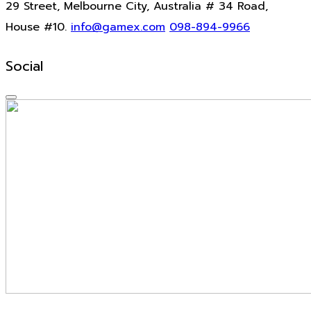
29 Street, Melbourne City, Australia # 34 Road,
House #10.
info@gamex.com
098-894-9966
Social