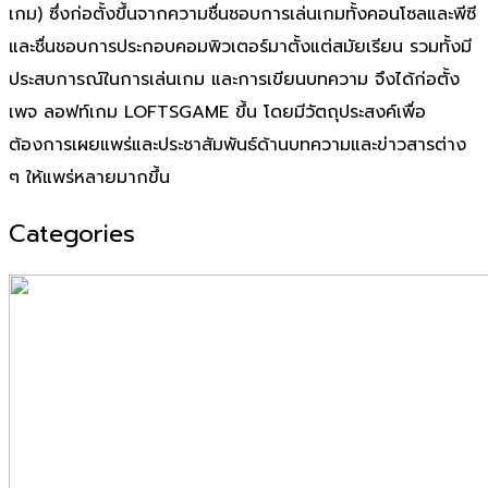
เกม) ซึ่งก่อตั้งขึ้นจากความชื่นชอบการเล่นเกมทั้งคอนโซลและพีซี
และชื่นชอบการประกอบคอมพิวเตอร์มาตั้งแต่สมัยเรียน รวมทั้งมี
ประสบการณ์ในการเล่นเกม และการเขียนบทความ จึงได้ก่อตั้ง
เพจ ลอฟท์เกม LOFTSGAME ขึ้น โดยมีวัตถุประสงค์เพื่อ
ต้องการเผยแพร่และประชาสัมพันธ์ด้านบทความและข่าวสารต่าง
ๆ ให้แพร่หลายมากขึ้น
Categories