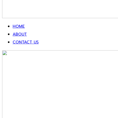
HOME
ABOUT
CONTACT US