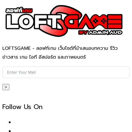
LOFTSGAME - ลอฟท์เกม เว็บไซต์ที่นำเสนอบทความ รีวิว
ข่าวสาร เกม ไอที อีสปอร์ต และภาพยนตร์
>
Follow Us On