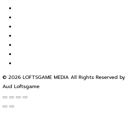
© 2026 LOFTSGAME MEDIA All Rights Reserved by
Aud Loftsgame