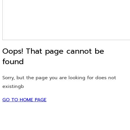
Oops! That page cannot be
found
Sorry, but the page you are looking for does not
existingb
GO TO HOME PAGE