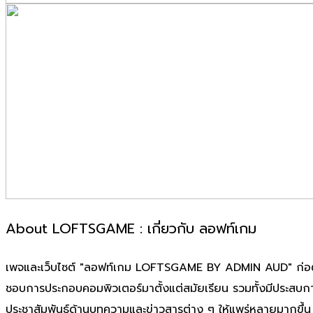
About LOFTSGAME : เกี่ยวกับ ลอฟท์เกม
เพจและเว็บไซต์ "ลอฟท์เกม LOFTSGAME BY ADMIN AUD" ก่อตั้งเมื
ชอบการประกอบคอมพิวเตอร์มาตั้งแต่สมัยเรียน รวมทั้งมีประสบก
ประชาสัมพันธ์ด้านบทความและข่าวสารต่าง ๆ ให้แพร่หลายมากขึ้น