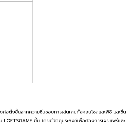
่อตั้งขึ้นจากความชื่นชอบการเล่นเกมทั้งคอนโซลและพีซี และชื่น
ม LOFTSGAME ขึ้น โดยมีวัตถุประสงค์เพื่อต้องการเผยแพร่และ