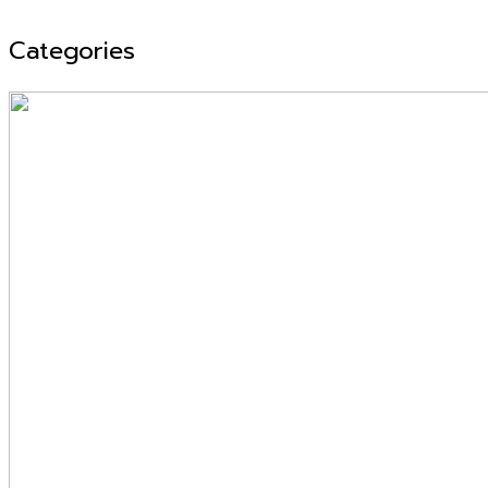
Categories