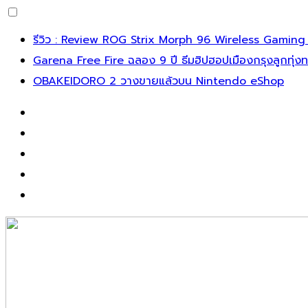
รีวิว : Review ROG Strix Morph 96 Wireless Gaming
Garena Free Fire ฉลอง 9 ปี ธีมฮิปฮอปเมืองกรุงลูกทุ่ง
OBAKEIDORO 2 วางขายแล้วบน Nintendo eShop