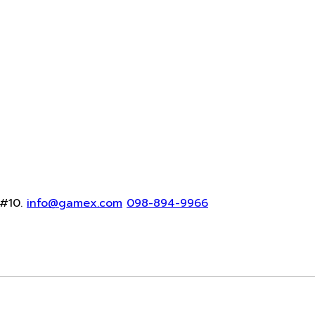
#10.
info@gamex.com
098-894-9966