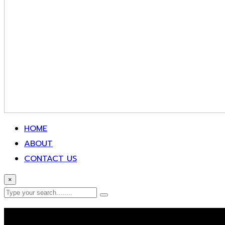
HOME
ABOUT
CONTACT US
×