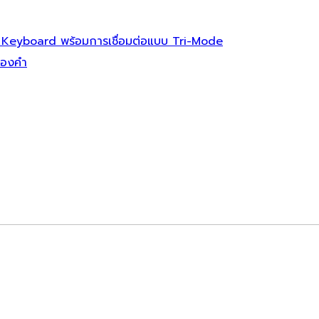
 Keyboard พร้อมการเชื่อมต่อแบบ Tri-Mode
ทองคำ