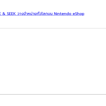
E & SEEK วางจำหน่ายทั่วโลกบน Nintendo eShop