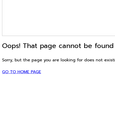
Oops! That page cannot be found
Sorry, but the page you are looking for does not exist
GO TO HOME PAGE