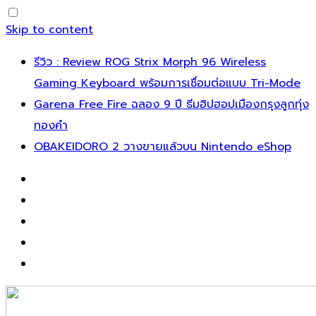
Skip to content
รีวิว : Review ROG Strix Morph 96 Wireless
Gaming Keyboard พร้อมการเชื่อมต่อแบบ Tri-Mode
Garena Free Fire ฉลอง 9 ปี ธีมฮิปฮอปเมืองกรุงลูกทุ่ง
ทองคำ
OBAKEIDORO 2 วางขายแล้วบน Nintendo eShop