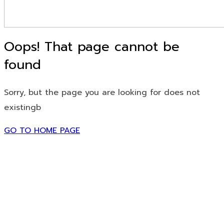
Oops! That page cannot be
found
Sorry, but the page you are looking for does not
existingb
GO TO HOME PAGE