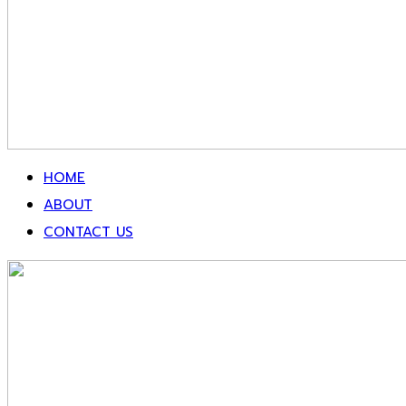
HOME
ABOUT
CONTACT US