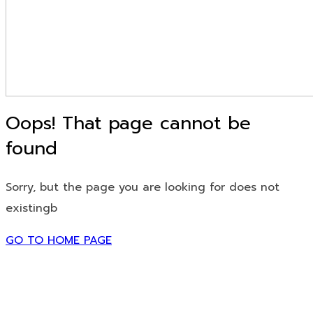
Oops! That page cannot be
found
Sorry, but the page you are looking for does not
existingb
GO TO HOME PAGE