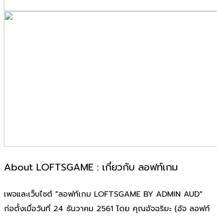
About LOFTSGAME : เกี่ยวกับ ลอฟท์เกม
เพจและเว็บไซต์ "ลอฟท์เกม LOFTSGAME BY ADMIN AUD"
ก่อตั้งเมื่อวันที่ 24 ธันวาคม 2561 โดย คุณอัจฉริยะ (อัจ ลอฟท์