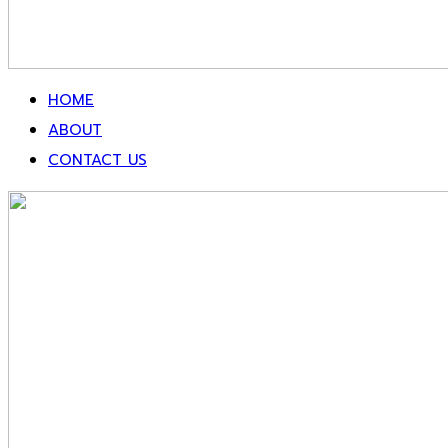
HOME
ABOUT
CONTACT US