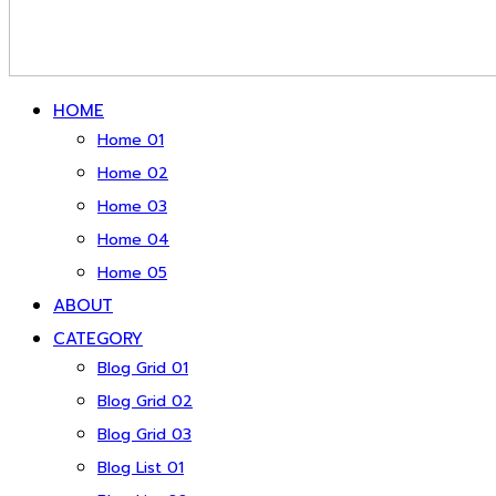
HOME
Home 01
Home 02
Home 03
Home 04
Home 05
ABOUT
CATEGORY
Blog Grid 01
Blog Grid 02
Blog Grid 03
Blog List 01