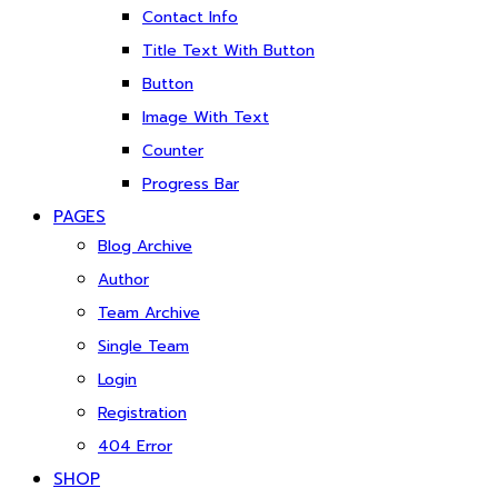
Contact Info
Title Text With Button
Button
Image With Text
Counter
Progress Bar
PAGES
Blog Archive
Author
Team Archive
Single Team
Login
Registration
404 Error
SHOP