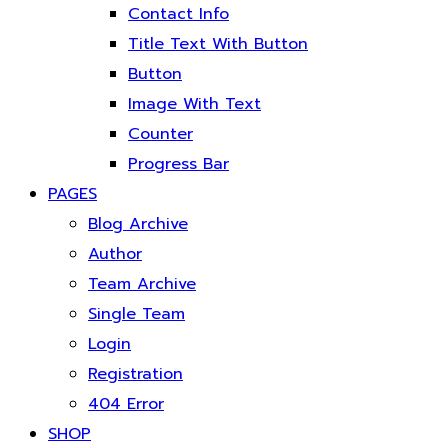
Contact Info
Title Text With Button
Button
Image With Text
Counter
Progress Bar
PAGES
Blog Archive
Author
Team Archive
Single Team
Login
Registration
404 Error
SHOP