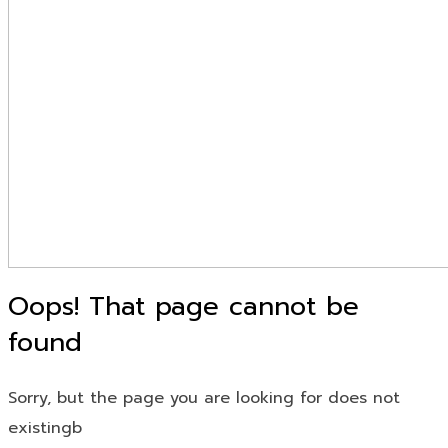
Oops! That page cannot be
found
Sorry, but the page you are looking for does not
existingb