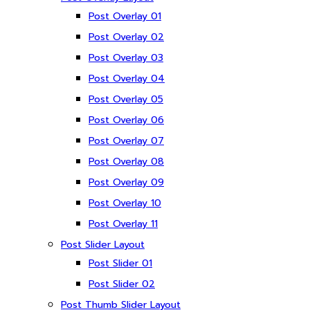
Post Overlay 01
Post Overlay 02
Post Overlay 03
Post Overlay 04
Post Overlay 05
Post Overlay 06
Post Overlay 07
Post Overlay 08
Post Overlay 09
Post Overlay 10
Post Overlay 11
Post Slider Layout
Post Slider 01
Post Slider 02
Post Thumb Slider Layout