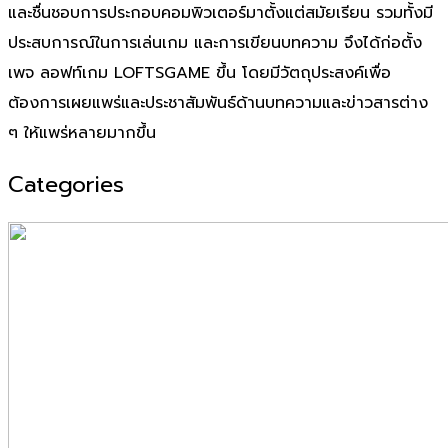
และชื่นชอบการประกอบคอมพิวเตอร์มาตั้งแต่สมัยเรียน รวมทั้งมี
ประสบการณ์ในการเล่นเกม และการเขียนบทความ จึงได้ก่อตั้ง
เพจ ลอฟท์เกม LOFTSGAME ขึ้น โดยมีวัตถุประสงค์เพื่อ
ต้องการเผยแพร่และประชาสัมพันธ์ด้านบทความและข่าวสารต่าง
ๆ ให้แพร่หลายมากขึ้น
Categories