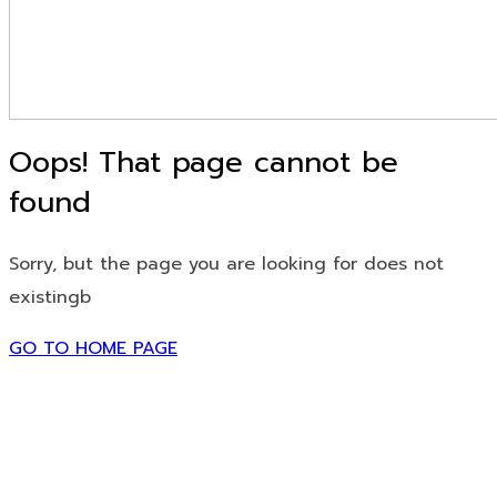
Oops! That page cannot be
found
Sorry, but the page you are looking for does not
existingb
GO TO HOME PAGE