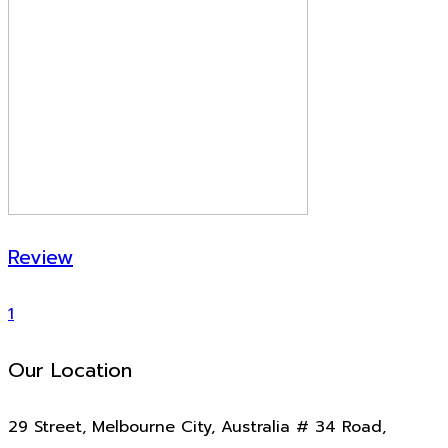
Review
1
Our Location
29 Street, Melbourne City, Australia # 34 Road,