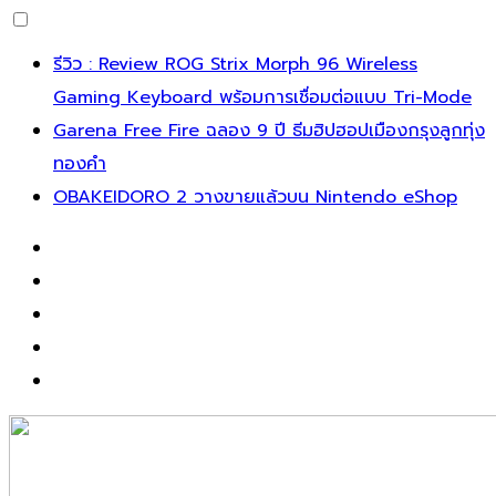
Skip
รีวิว : Review ROG Strix Morph 96 Wireless
to
Gaming Keyboard พร้อมการเชื่อมต่อแบบ Tri-Mode
content
Garena Free Fire ฉลอง 9 ปี ธีมฮิปฮอปเมืองกรุงลูกทุ่ง
ทองคำ
OBAKEIDORO 2 วางขายแล้วบน Nintendo eShop