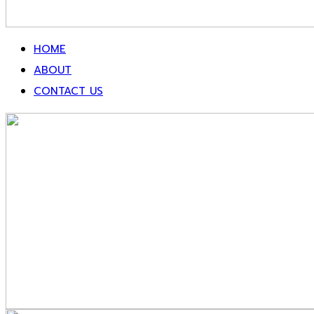
HOME
ABOUT
CONTACT US