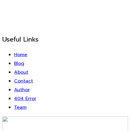
Useful Links
Home
Blog
About
Contact
Author
404 Error
Team