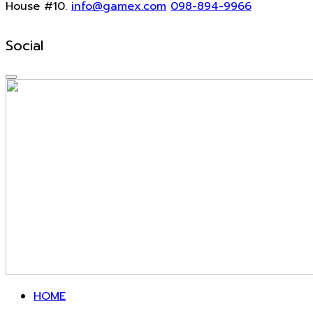
House #10.
info@gamex.com
098-894-9966
Social
HOME