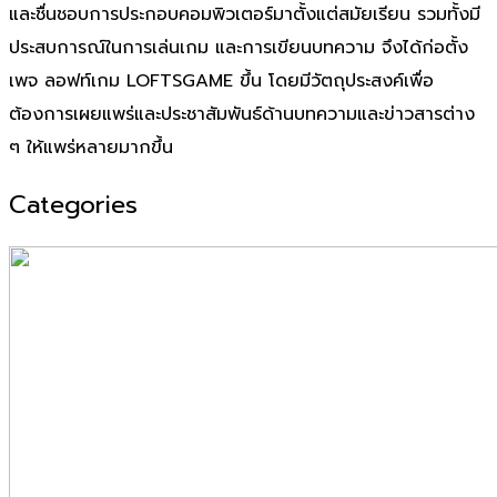
และชื่นชอบการประกอบคอมพิวเตอร์มาตั้งแต่สมัยเรียน รวมทั้งมี
ประสบการณ์ในการเล่นเกม และการเขียนบทความ จึงได้ก่อตั้ง
เพจ ลอฟท์เกม LOFTSGAME ขึ้น โดยมีวัตถุประสงค์เพื่อ
ต้องการเผยแพร่และประชาสัมพันธ์ด้านบทความและข่าวสารต่าง
ๆ ให้แพร่หลายมากขึ้น
Categories