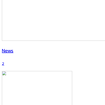
News
2