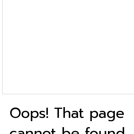
Oops! That page
cannot be found