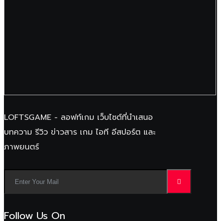
LOFTSGAME - ลอฟท์เกม เว็บไซต์ที่นำเสนอ
บทความ รีวิว ข่าวสาร เกม ไอที อีสปอร์ต และ
ภาพยนตร์
>
Follow Us On