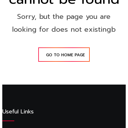
Sorry, but the page you are
looking for does not existingb
GO TO HOME PAGE
Useful Links