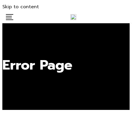
Skip to content
Error Page