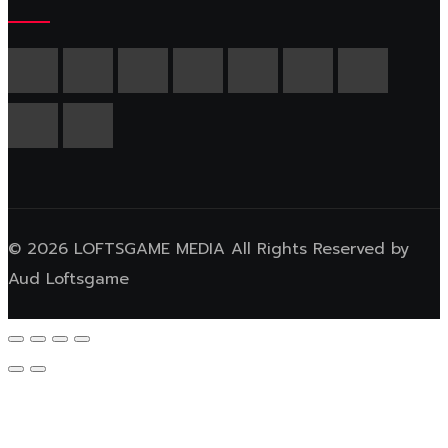
© 2026 LOFTSGAME MEDIA All Rights Reserved by
Aud Loftsgame