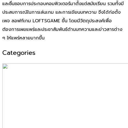
และชื่นชอบการประกอบคอมพิวเตอร์มาตั้งแต่สมัยเรียน รวมทั้งมี
ประสบการณ์ในการเล่นเกม และการเขียนบทความ จึงได้ก่อตั้ง
เพจ ลอฟท์เกม LOFTSGAME ขึ้น โดยมีวัตถุประสงค์เพื่อ
ต้องการเผยแพร่และประชาสัมพันธ์ด้านบทความและข่าวสารต่าง
ๆ ให้แพร่หลายมากขึ้น
Categories