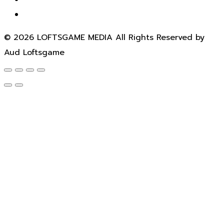
© 2026 LOFTSGAME MEDIA All Rights Reserved by
Aud Loftsgame