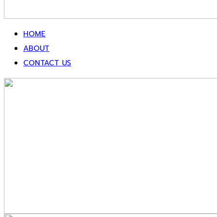
HOME
ABOUT
CONTACT US