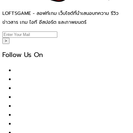
LOFTSGAME - ลอฟท์เกม เว็บไซต์ที่นำเสนอบทความ รีวิว
ข่าวสาร เกม ไอที อีสปอร์ต และภาพยนตร์
>
Follow Us On