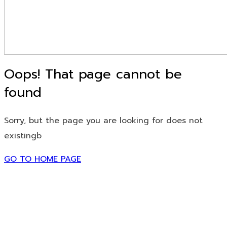
Oops! That page cannot be
found
Sorry, but the page you are looking for does not
existingb
GO TO HOME PAGE