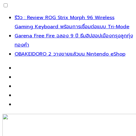
รีวิว : Review ROG Strix Morph 96 Wireless
Gaming Keyboard พร้อมการเชื่อมต่อแบบ Tri-Mode
Garena Free Fire ฉลอง 9 ปี ธีมฮิปฮอปเมืองกรุงลูกทุ่ง
ทองคำ
OBAKEIDORO 2 วางขายแล้วบน Nintendo eShop