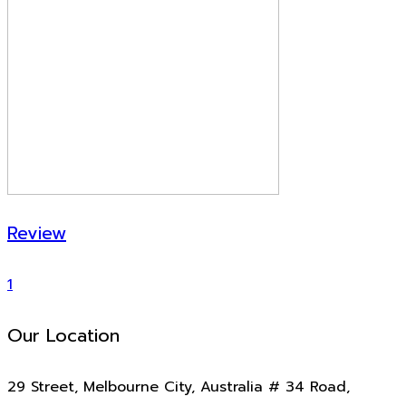
Review
1
Our Location
29 Street, Melbourne City, Australia # 34 Road,