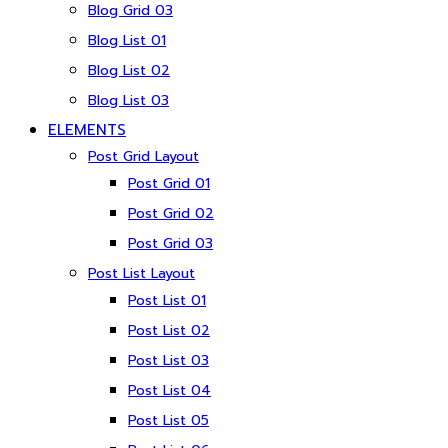
Blog Grid 03
Blog List 01
Blog List 02
Blog List 03
ELEMENTS
Post Grid Layout
Post Grid 01
Post Grid 02
Post Grid 03
Post List Layout
Post List 01
Post List 02
Post List 03
Post List 04
Post List 05