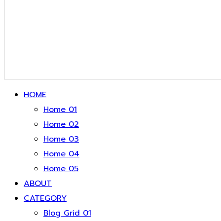
HOME
Home 01
Home 02
Home 03
Home 04
Home 05
ABOUT
CATEGORY
Blog Grid 01