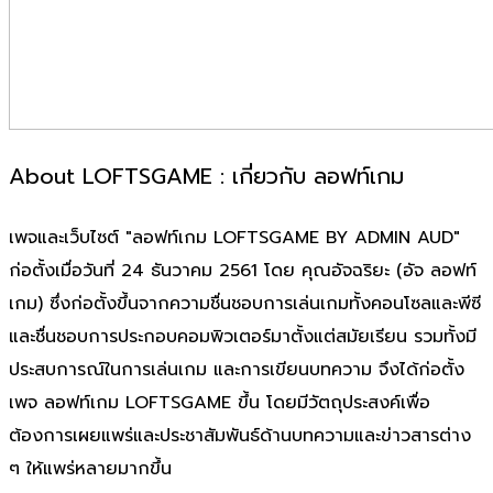
About LOFTSGAME : เกี่ยวกับ ลอฟท์เกม
เพจและเว็บไซต์ "ลอฟท์เกม LOFTSGAME BY ADMIN AUD"
ก่อตั้งเมื่อวันที่ 24 ธันวาคม 2561 โดย คุณอัจฉริยะ (อัจ ลอฟท์
เกม) ซึ่งก่อตั้งขึ้นจากความชื่นชอบการเล่นเกมทั้งคอนโซลและพีซี
และชื่นชอบการประกอบคอมพิวเตอร์มาตั้งแต่สมัยเรียน รวมทั้งมี
ประสบการณ์ในการเล่นเกม และการเขียนบทความ จึงได้ก่อตั้ง
เพจ ลอฟท์เกม LOFTSGAME ขึ้น โดยมีวัตถุประสงค์เพื่อ
ต้องการเผยแพร่และประชาสัมพันธ์ด้านบทความและข่าวสารต่าง
ๆ ให้แพร่หลายมากขึ้น