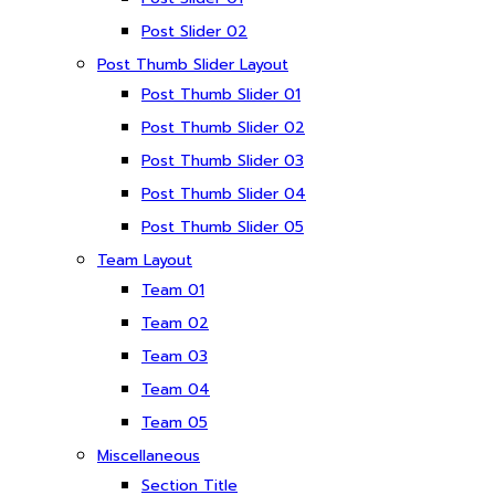
Post Slider 02
Post Thumb Slider Layout
Post Thumb Slider 01
Post Thumb Slider 02
Post Thumb Slider 03
Post Thumb Slider 04
Post Thumb Slider 05
Team Layout
Team 01
Team 02
Team 03
Team 04
Team 05
Miscellaneous
Section Title