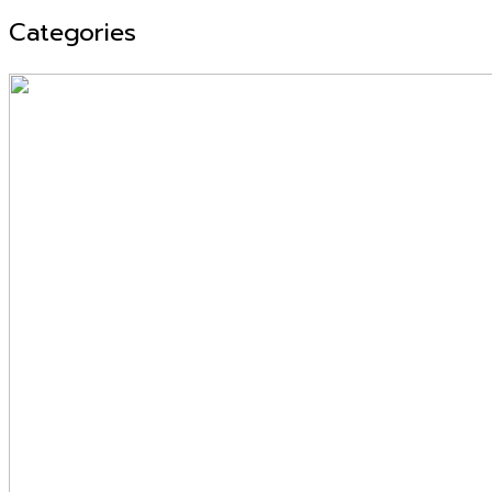
Categories