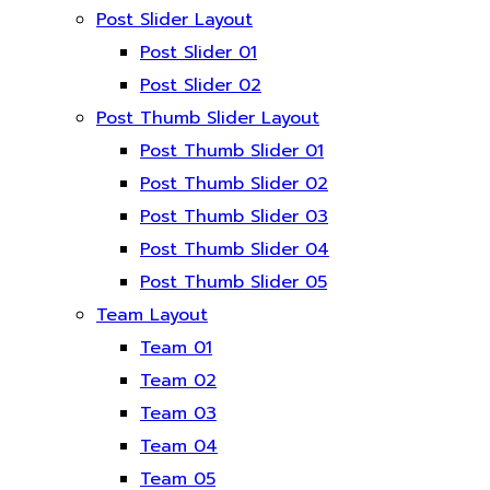
Post Slider Layout
Post Slider 01
Post Slider 02
Post Thumb Slider Layout
Post Thumb Slider 01
Post Thumb Slider 02
Post Thumb Slider 03
Post Thumb Slider 04
Post Thumb Slider 05
Team Layout
Team 01
Team 02
Team 03
Team 04
Team 05