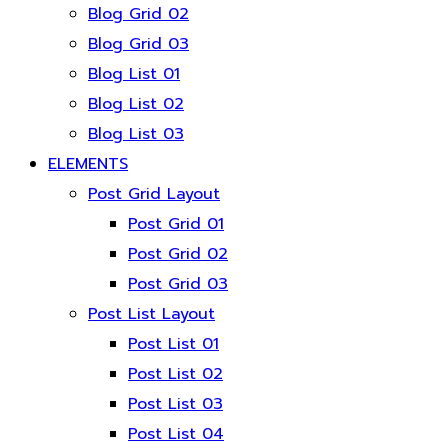
Blog Grid 02
Blog Grid 03
Blog List 01
Blog List 02
Blog List 03
ELEMENTS
Post Grid Layout
Post Grid 01
Post Grid 02
Post Grid 03
Post List Layout
Post List 01
Post List 02
Post List 03
Post List 04