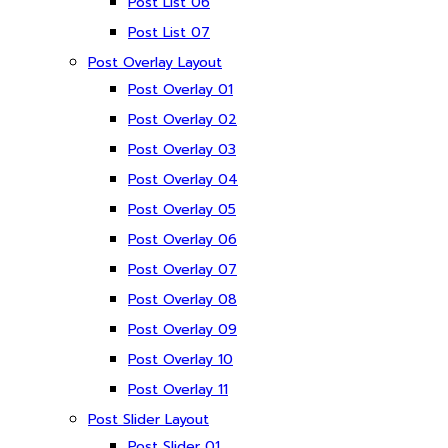
Post List 06
Post List 07
Post Overlay Layout
Post Overlay 01
Post Overlay 02
Post Overlay 03
Post Overlay 04
Post Overlay 05
Post Overlay 06
Post Overlay 07
Post Overlay 08
Post Overlay 09
Post Overlay 10
Post Overlay 11
Post Slider Layout
Post Slider 01