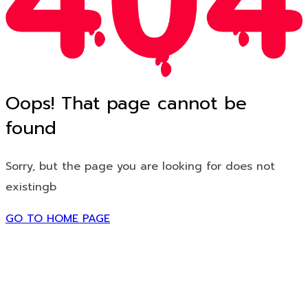
Oops! That page cannot be
found
Sorry, but the page you are looking for does not
existingb
GO TO HOME PAGE