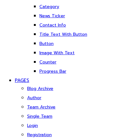
Category
News Ticker
Contact Info
Title Text With Button
Button
Image With Text
Counter
Progress Bar
PAGES
Blog Archive
Author
Team Archive
Single Team
Login
Registration