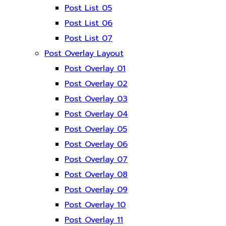
Post List 05
Post List 06
Post List 07
Post Overlay Layout
Post Overlay 01
Post Overlay 02
Post Overlay 03
Post Overlay 04
Post Overlay 05
Post Overlay 06
Post Overlay 07
Post Overlay 08
Post Overlay 09
Post Overlay 10
Post Overlay 11