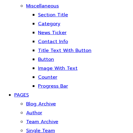
Miscellaneous
Section Title
Category
News Ticker
Contact Info
Title Text With Button
Button
Image With Text
Counter
Progress Bar
PAGES
Blog Archive
Author
Team Archive
Single Team