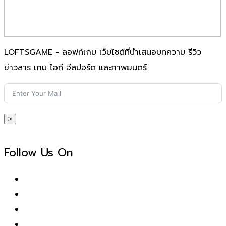
LOFTSGAME - ลอฟท์เกม เว็บไซต์ที่นำเสนอบทความ รีวิว
ข่าวสาร เกม ไอที อีสปอร์ต และภาพยนตร์
>
Follow Us On