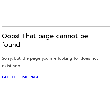
Oops! That page cannot be
found
Sorry, but the page you are looking for does not
existingb
GO TO HOME PAGE