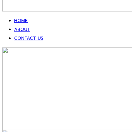
HOME
ABOUT
CONTACT US