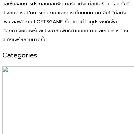
และชื่นชอบการประกอบคอมพิวเตอร์มาตั้งแต่สมัยเรียน รวมทั้งมี
ประสบการณ์ในการเล่นเกม และการเขียนบทความ จึงได้ก่อตั้ง
เพจ ลอฟท์เกม LOFTSGAME ขึ้น โดยมีวัตถุประสงค์เพื่อ
ต้องการเผยแพร่และประชาสัมพันธ์ด้านบทความและข่าวสารต่าง
ๆ ให้แพร่หลายมากขึ้น
Categories