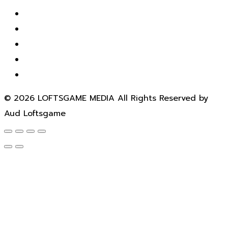
© 2026 LOFTSGAME MEDIA All Rights Reserved by
Aud Loftsgame