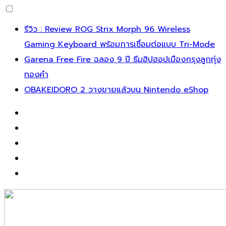
รีวิว : Review ROG Strix Morph 96 Wireless
Gaming Keyboard พร้อมการเชื่อมต่อแบบ Tri-Mode
Garena Free Fire ฉลอง 9 ปี ธีมฮิปฮอปเมืองกรุงลูกทุ่ง
ทองคำ
OBAKEIDORO 2 วางขายแล้วบน Nintendo eShop