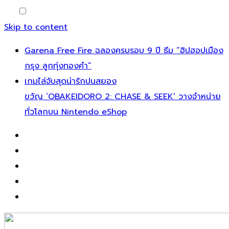
Skip to content
Garena Free Fire ฉลองครบรอบ 9 ปี ธีม “ฮิปฮอปเมือง
กรุง ลูกทุ่งทองคำ”
เกมไล่จับสุดน่ารักปนสยอง
ขวัญ ‘OBAKEIDORO 2: CHASE & SEEK’ วางจำหน่าย
ทั่วโลกบน Nintendo eShop