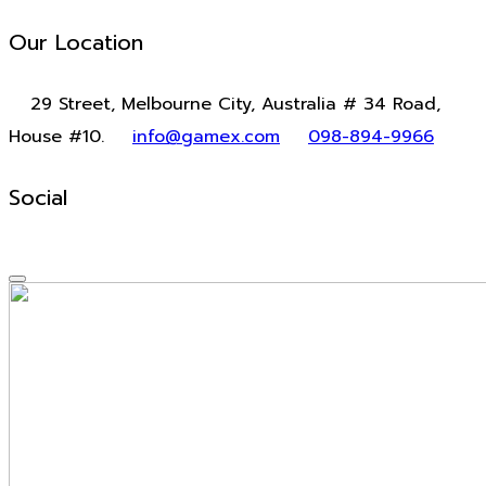
Our Location
29 Street, Melbourne City, Australia # 34 Road,
House #10.
info@gamex.com
098-894-9966
Social