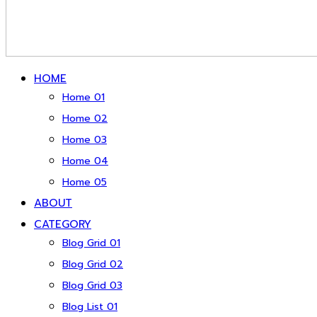
HOME
Home 01
Home 02
Home 03
Home 04
Home 05
ABOUT
CATEGORY
Blog Grid 01
Blog Grid 02
Blog Grid 03
Blog List 01