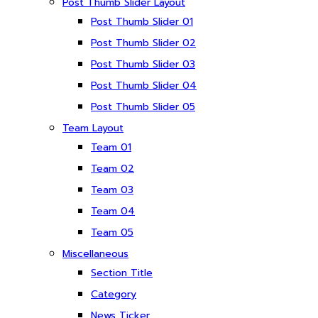
Post Thumb Slider Layout
Post Thumb Slider 01
Post Thumb Slider 02
Post Thumb Slider 03
Post Thumb Slider 04
Post Thumb Slider 05
Team Layout
Team 01
Team 02
Team 03
Team 04
Team 05
Miscellaneous
Section Title
Category
News Ticker