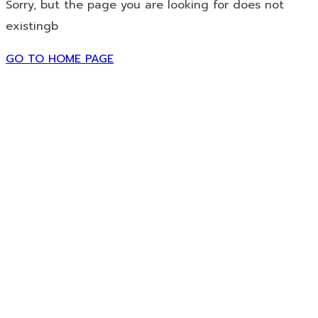
Sorry, but the page you are looking for does not
existingb
GO TO HOME PAGE