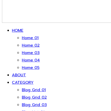
HOME
Home 01
Home 02
Home 03
Home 04
Home 05
ABOUT
CATEGORY
Blog Grid 01
Blog Grid 02
Blog Grid 03