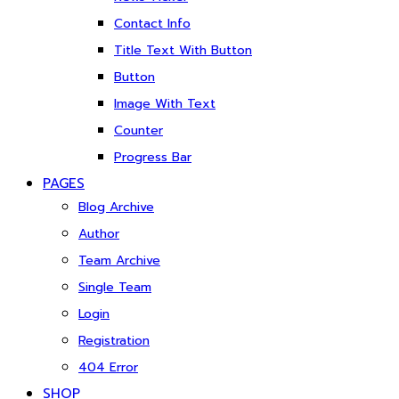
Contact Info
Title Text With Button
Button
Image With Text
Counter
Progress Bar
PAGES
Blog Archive
Author
Team Archive
Single Team
Login
Registration
404 Error
SHOP