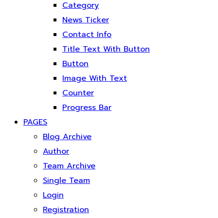
Category
News Ticker
Contact Info
Title Text With Button
Button
Image With Text
Counter
Progress Bar
PAGES
Blog Archive
Author
Team Archive
Single Team
Login
Registration