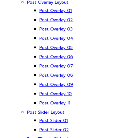
Post Overlay Layout
Post Overlay 01
Post Overlay 02
Post Overlay 03
Post Overlay 04
Post Overlay 05
Post Overlay 06
Post Overlay 07
Post Overlay 08
Post Overlay 09
Post Overlay 10
Post Overlay 11
Post Slider Layout
Post Slider 01
Post Slider 02