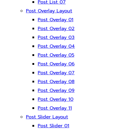
Post List 07
Post Overlay Layout
Post Overlay 01
Post Overlay 02
Post Overlay 03
Post Overlay 04
Post Overlay 05
Post Overlay 06
Post Overlay 07
Post Overlay 08
Post Overlay 09
Post Overlay 10
Post Overlay 11
Post Slider Layout
Post Slider 01