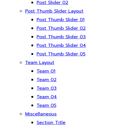
Post Slider 02
Post Thumb Slider Layout
Post Thumb Slider 01
Post Thumb Slider 02
Post Thumb Slider 03
Post Thumb Slider 04
Post Thumb Slider 05
Team Layout
Team 01
Team 02
Team 03
Team 04
Team 05
Miscellaneous
Section Title