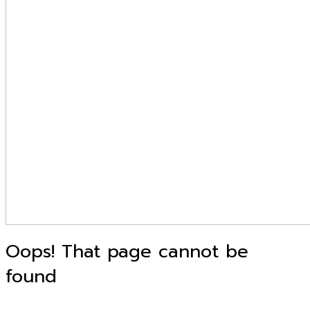
Oops! That page cannot be
found