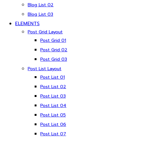
Blog List 02
Blog List 03
ELEMENTS
Post Grid Layout
Post Grid 01
Post Grid 02
Post Grid 03
Post List Layout
Post List 01
Post List 02
Post List 03
Post List 04
Post List 05
Post List 06
Post List 07