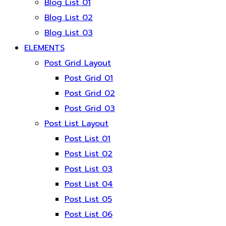
Blog List 01
Blog List 02
Blog List 03
ELEMENTS
Post Grid Layout
Post Grid 01
Post Grid 02
Post Grid 03
Post List Layout
Post List 01
Post List 02
Post List 03
Post List 04
Post List 05
Post List 06