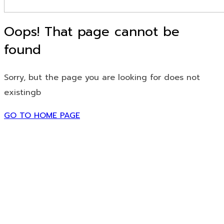
Oops! That page cannot be
found
Sorry, but the page you are looking for does not
existingb
GO TO HOME PAGE