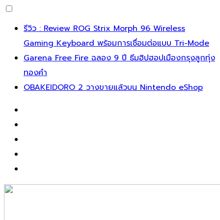
Skip
รีวิว : Review ROG Strix Morph 96 Wireless
to
Gaming Keyboard พร้อมการเชื่อมต่อแบบ Tri-Mode
content
Garena Free Fire ฉลอง 9 ปี ธีมฮิปฮอปเมืองกรุงลูกทุ่ง
ทองคำ
OBAKEIDORO 2 วางขายแล้วบน Nintendo eShop