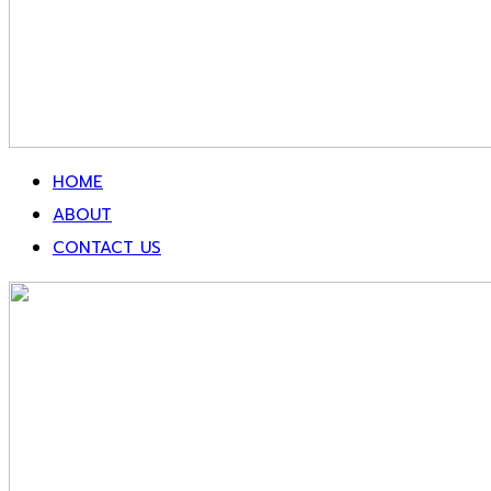
HOME
ABOUT
CONTACT US