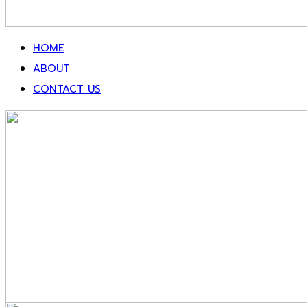
HOME
ABOUT
CONTACT US