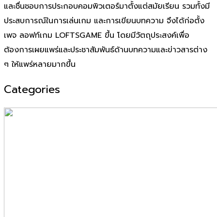
และชื่นชอบการประกอบคอมพิวเตอร์มาตั้งแต่สมัยเรียน รวมทั้งมี
ประสบการณ์ในการเล่นเกม และการเขียนบทความ จึงได้ก่อตั้ง
เพจ ลอฟท์เกม LOFTSGAME ขึ้น โดยมีวัตถุประสงค์เพื่อ
ต้องการเผยแพร่และประชาสัมพันธ์ด้านบทความและข่าวสารต่าง
ๆ ให้แพร่หลายมากขึ้น
Categories