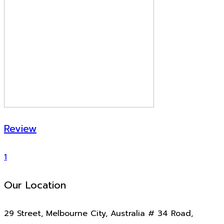
Review
1
Our Location
29 Street, Melbourne City, Australia # 34 Road,