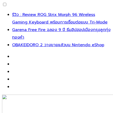
Skip
รีวิว : Review ROG Strix Morph 96 Wireless
to
Gaming Keyboard พร้อมการเชื่อมต่อแบบ Tri-Mode
content
Garena Free Fire ฉลอง 9 ปี ธีมฮิปฮอปเมืองกรุงลูกทุ่ง
ทองคำ
OBAKEIDORO 2 วางขายแล้วบน Nintendo eShop