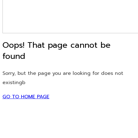
Oops! That page cannot be
found
Sorry, but the page you are looking for does not
existingb
GO TO HOME PAGE