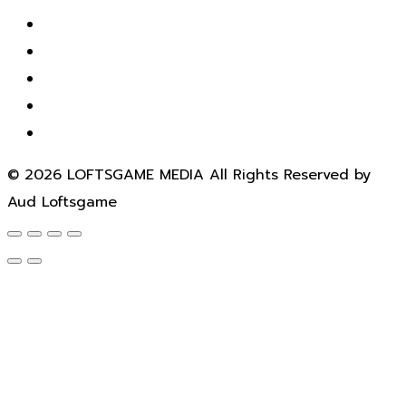
© 2026 LOFTSGAME MEDIA All Rights Reserved by
Aud Loftsgame