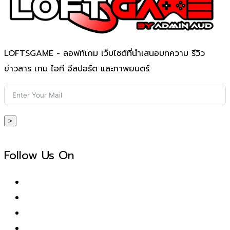
LOFTSGAME - ลอฟท์เกม เว็บไซต์ที่นำเสนอบทความ รีวิว
ข่าวสาร เกม ไอที อีสปอร์ต และภาพยนตร์
>
Follow Us On