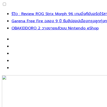
รีวิว : Review ROG Strix Morph 96 เกมมิ่งคีย์บอร์ดไร้
Garena Free Fire ฉลอง 9 ปี ธีมฮิปฮอปเมืองกรุงลูกทุ่ง
OBAKEIDORO 2 วางขายแล้วบน Nintendo eShop