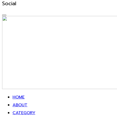
Social
HOME
ABOUT
CATEGORY