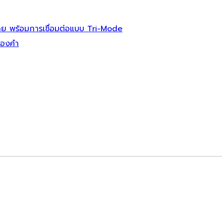
สาย พร้อมการเชื่อมต่อแบบ Tri-Mode
ทองคำ