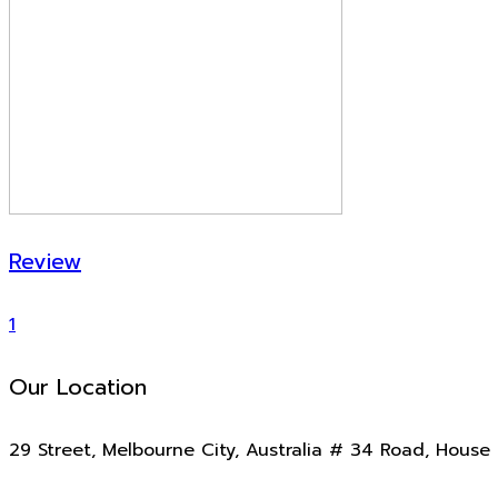
Review
1
Our Location
29 Street, Melbourne City, Australia # 34 Road, House 