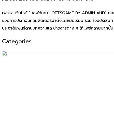
เพจและเว็บไซต์ "ลอฟท์เกม LOFTSGAME BY ADMIN AUD" ก่อตั้งเมื
ชอบการประกอบคอมพิวเตอร์มาตั้งแต่สมัยเรียน รวมทั้งมีประสบก
ประชาสัมพันธ์ด้านบทความและข่าวสารต่าง ๆ ให้แพร่หลายมากขึ้น
Categories