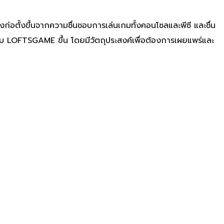
่อตั้งขึ้นจากความชื่นชอบการเล่นเกมทั้งคอนโซลและพีซี และชื่น
ม LOFTSGAME ขึ้น โดยมีวัตถุประสงค์เพื่อต้องการเผยแพร่และ