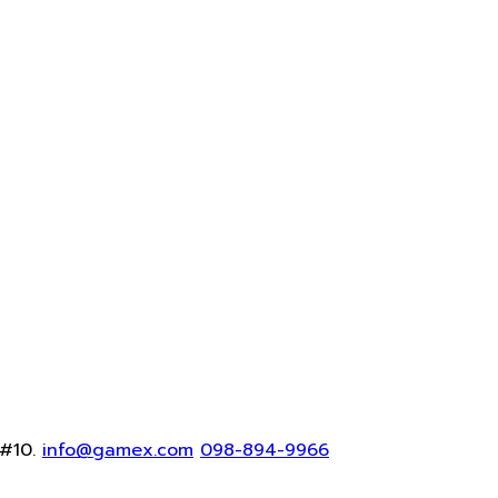
#10.
info@gamex.com
098-894-9966