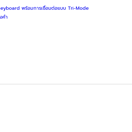
Keyboard พร้อมการเชื่อมต่อแบบ Tri-Mode
องคำ