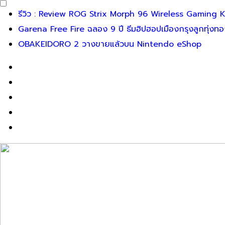
Skip
รีวิว : Review ROG Strix Morph 96 Wireless Gaming 
to
Garena Free Fire ฉลอง 9 ปี ธีมฮิปฮอปเมืองกรุงลูกทุ่งท
content
OBAKEIDORO 2 วางขายแล้วบน Nintendo eShop