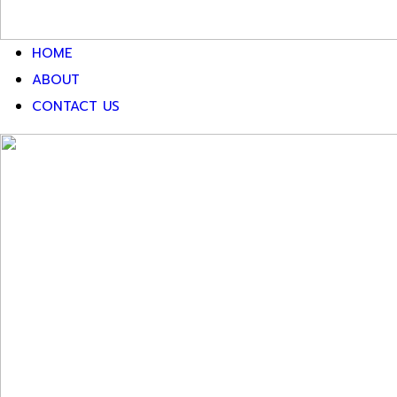
HOME
ABOUT
CONTACT US