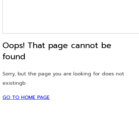
Oops! That page cannot be
found
Sorry, but the page you are looking for does not
existingb
GO TO HOME PAGE