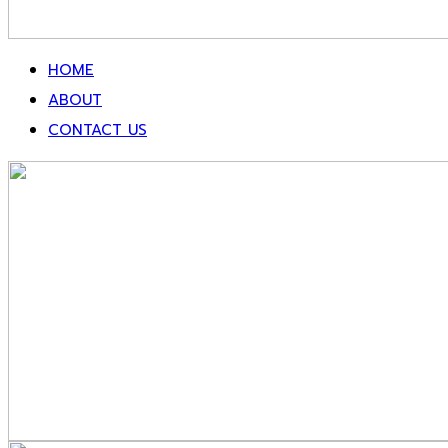
HOME
ABOUT
CONTACT US