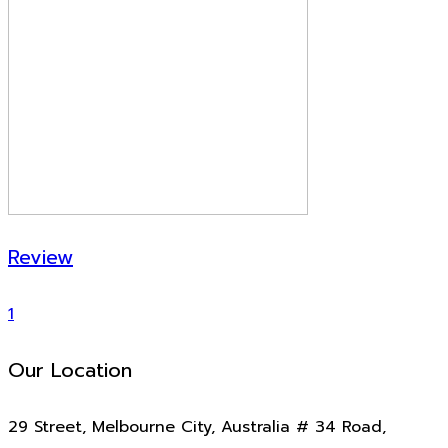
Review
1
Our Location
29 Street, Melbourne City, Australia # 34 Road,