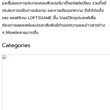
และชื่นชอบการประกอบคอมพิวเตอร์มาตั้งแต่สมัยเรียน รวมทั้งมี
ประสบการณ์ในการเล่นเกม และการเขียนบทความ จึงได้ก่อตั้ง
เพจ ลอฟท์เกม LOFTSGAME ขึ้น โดยมีวัตถุประสงค์เพื่อ
ต้องการเผยแพร่และประชาสัมพันธ์ด้านบทความและข่าวสารต่าง
ๆ ให้แพร่หลายมากขึ้น
Categories