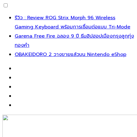
Skip
รีวิว : Review ROG Strix Morph 96 Wireless
to
Gaming Keyboard พร้อมการเชื่อมต่อแบบ Tri-Mode
content
Garena Free Fire ฉลอง 9 ปี ธีมฮิปฮอปเมืองกรุงลูกทุ่ง
ทองคำ
OBAKEIDORO 2 วางขายแล้วบน Nintendo eShop