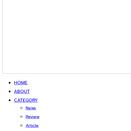
HOME
ABOUT
CATEGORY
News
Review
Article