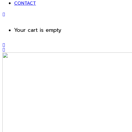
CONTACT
Your cart is empty