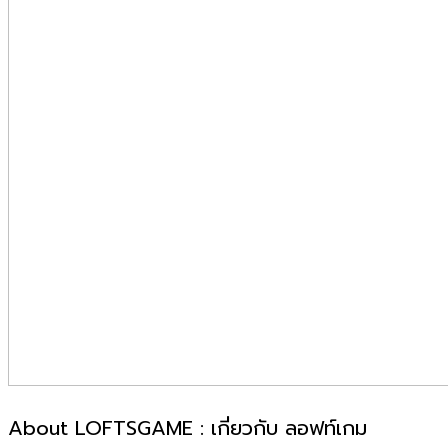
About LOFTSGAME : เกี่ยวกับ ลอฟท์เกม