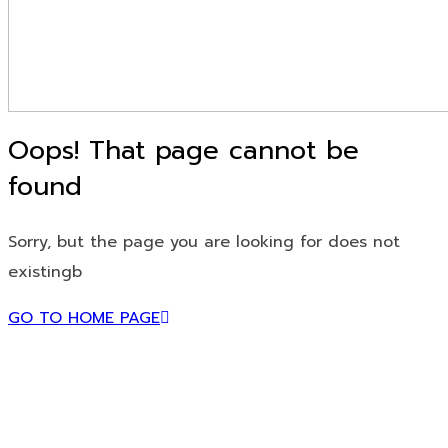
Oops! That page cannot be
found
Sorry, but the page you are looking for does not
existingb
GO TO HOME PAGE