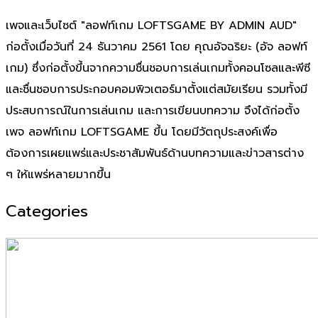
เพจและเว็บไซต์ "ลอฟท์เกม LOFTSGAME BY ADMIN AUD"
ก่อตั้งเมื่อวันที่ 24 ธันวาคม 2561 โดย คุณอัจฉริยะ (อัจ ลอฟท์
เกม) ซึ่งก่อตั้งขึ้นจากความชื่นชอบการเล่นเกมทั้งคอนโซลและพีซี
และชื่นชอบการประกอบคอมพิวเตอร์มาตั้งแต่สมัยเรียน รวมทั้งมี
ประสบการณ์ในการเล่นเกม และการเขียนบทความ จึงได้ก่อตั้ง
เพจ ลอฟท์เกม LOFTSGAME ขึ้น โดยมีวัตถุประสงค์เพื่อ
ต้องการเผยแพร่และประชาสัมพันธ์ด้านบทความและข่าวสารต่าง
ๆ ให้แพร่หลายมากขึ้น
Categories