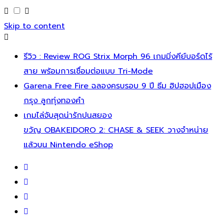
Skip to content
รีวิว : Review ROG Strix Morph 96 เกมมิ่งคีย์บอร์ดไร้
สาย พร้อมการเชื่อมต่อแบบ Tri-Mode
Garena Free Fire ฉลองครบรอบ 9 ปี ธีม ฮิปฮอปเมือง
กรุง ลูกทุ่งทองคำ
เกมไล่จับสุดน่ารักปนสยอง
ขวัญ OBAKEIDORO 2: CHASE & SEEK วางจำหน่าย
แล้วบน Nintendo eShop